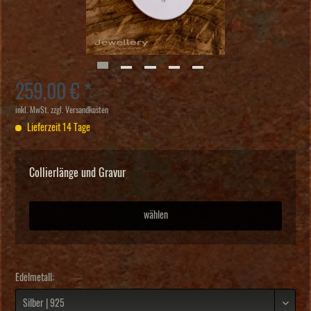
259,00 € *
inkl. MwSt.
zzgl. Versandkosten
Lieferzeit 14 Tage
Collierlänge und Gravur
wählen
Edelmetall: