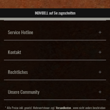
ABSOLUTE Unikate
Service Hotline
Kontakt
Rechtliches
Unsere Community
* Alle Preise inkl. gesetzl. Mehrwertsteuer zzgl.
Versandkosten
, wenn nicht anders beschrieben