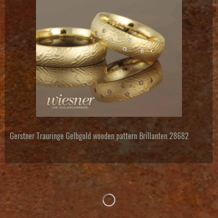
Gerstner Trauringe Gelbgold wooden pattern Brillanten 28682