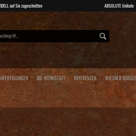
IDELL auf Sie zugeschnitten
ABSOLUTE Unikate
NFERTIGUNGEN
DIE WERKSTATT
REFERENZEN
WIESNER RATGE