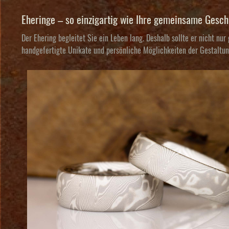
Eheringe – so einzigartig wie Ihre gemeinsame Gesch
Der Ehering begleitet Sie ein Leben lang. Deshalb sollte er nicht nur
handgefertigte Unikate und persönliche Möglichkeiten der Gestaltun