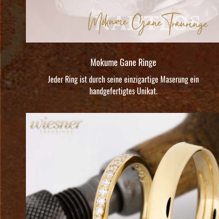
Mokume Gane Ringe
Jeder Ring ist durch seine einzigartige Maserung ein
handgefertigtes Unikat.