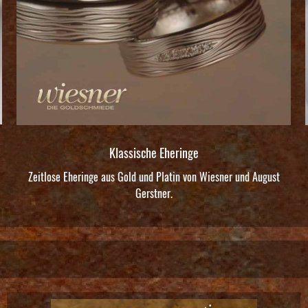
Klassische Eheringe
Zeitlose Eheringe aus Gold und Platin von Wiesner und August
Gerstner.