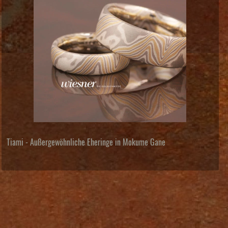
Tiami - Außergewöhnliche Eheringe in Mokume Gane