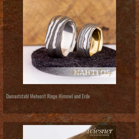
Damaststahl Meteorit Ringe Himmel und Erde