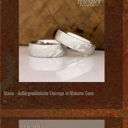
Maniu - Außergewöhnliche Eheringe in Mokume Gane