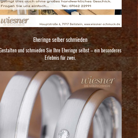
Eheringe selber schmieden
Gestalten und schmieden Sie Ihre Eheringe selbst – ein besonderes
Erlebnis für zwei.