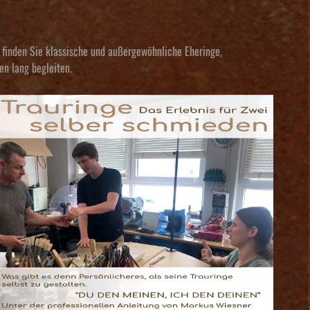
finden Sie klassische und außergewöhnliche Eheringe,
en lang begleiten.