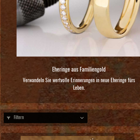
Eheringe aus Familiengold
Verwandeln Sie wertvolle Erinnerungen in neue Eheringe fürs
Leben.
Filtern