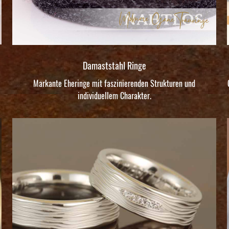
Damaststahl Ringe
Markante Eheringe mit faszinierenden Strukturen und
individuellem Charakter.