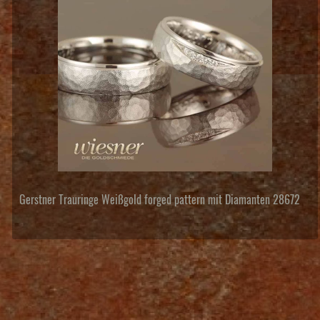
Gerstner Trauringe Weißgold forged pattern mit Diamanten 28672