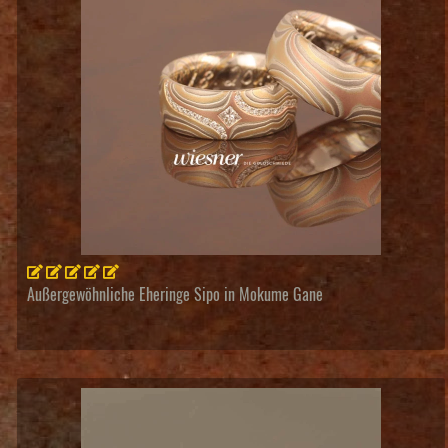
Außergewöhnliche Eheringe Sipo in Mokume Gane