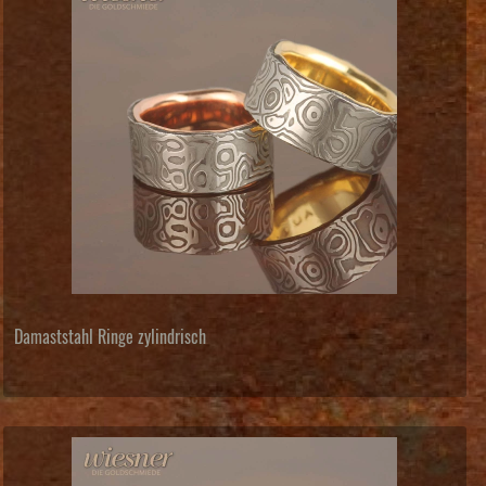
Damaststahl Ringe zylindrisch