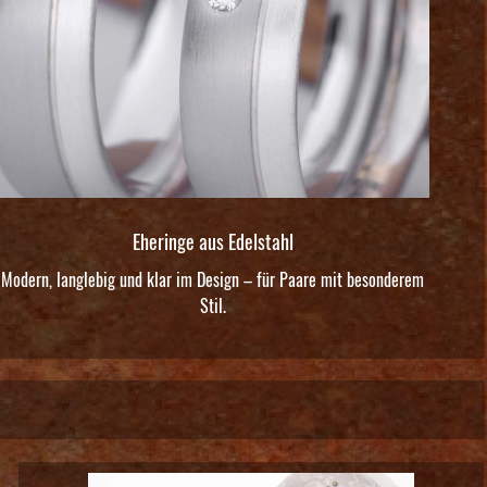
Eheringe aus Edelstahl
Modern, langlebig und klar im Design – für Paare mit besonderem
Stil.