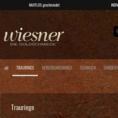
NAHTLOS geschmiedet
INDIV
TRAURINGE
VERLOBUNGSRINGE
SCHMUCK
SONDERA
Trauringe