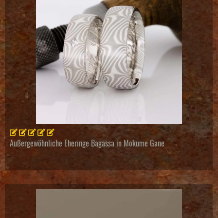
Außergewöhnliche Eheringe Bagassa in Mokume Gane