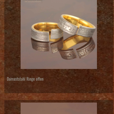
Damaststahl Ringe offen