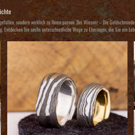
ichte
 gefallen, sondern wirklich zu Ihnen passen. Bei
Wiesner – Die Goldschmiede
g. Entdecken Sie sechs unterschiedliche Wege zu Eheringen, die Sie ein Leb