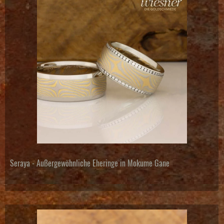
Seraya - Außergewöhnliche Eheringe in Mokume Gane