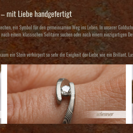
– mit Liebe handgefertigt
prechen, ein Symbol für den gemeinsamen Weg ins Leben. In unserer Goldschm
e nach einem klassischen Solitaire suchen oder nach einem einzigartigen De
aum ein Stein verkörpert so sehr die Ewigkeit der Liebe wie ein Brillant. La