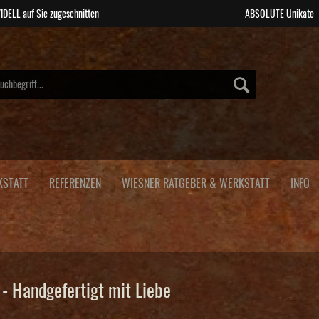
IDELL auf Sie zugeschnitten
ABSOLUTE Unikate
KSTATT
REFERENZEN
WIESNER RATGEBER & WERKSTATT
INFO
- Handgefertigt mit Liebe