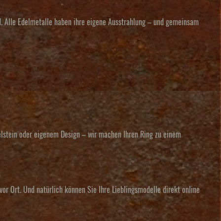
d
. Alle Edelmetalle haben ihre eigene Ausstrahlung – und gemeinsam
delstein oder eigenem Design – wir machen Ihren Ring zu einem
vor Ort. Und natürlich können Sie Ihre Lieblingsmodelle direkt online