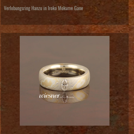
Verlobungsring Hanzu in Iroko Mokume Gane