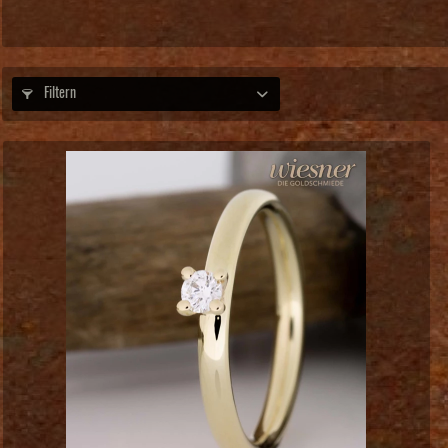
Filtern