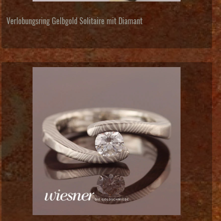
Verlobungsring Gelbgold Solitaire mit Diamant