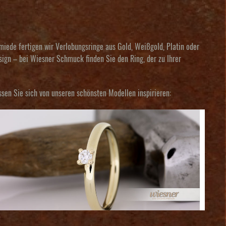
iede fertigen wir Verlobungsringe aus Gold, Weißgold, Platin oder
sign – bei Wiesner Schmuck finden Sie den Ring, der zu Ihrer
ssen Sie sich von unseren schönsten Modellen inspirieren: