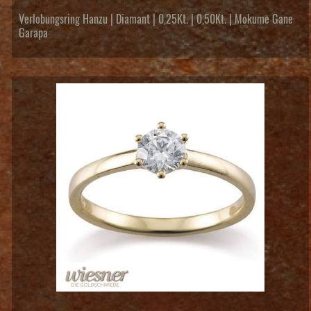
Verlobungsring Hanzu | Diamant | 0,25Kt. | 0,50Kt. | Mokume Gane
Garapa