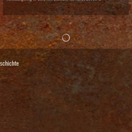
schichte