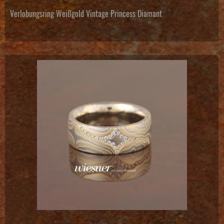
Verlobungsring Weißgold Vintage Princess Diamant