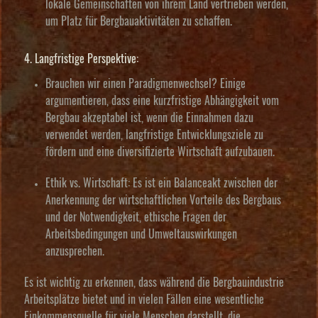
lokale Gemeinschaften von ihrem Land vertrieben werden,
um Platz für Bergbauaktivitäten zu schaffen.
4. Langfristige Perspektive:
Brauchen wir einen Paradigmenwechsel?
Einige
argumentieren, dass eine kurzfristige Abhängigkeit vom
Bergbau akzeptabel ist, wenn die Einnahmen dazu
verwendet werden, langfristige Entwicklungsziele zu
fördern und eine diversifizierte Wirtschaft aufzubauen.
Ethik vs. Wirtschaft:
Es ist ein Balanceakt zwischen der
Anerkennung der wirtschaftlichen Vorteile des Bergbaus
und der Notwendigkeit, ethische Fragen der
Arbeitsbedingungen und Umweltauswirkungen
anzusprechen.
Es ist wichtig zu erkennen, dass während die Bergbauindustrie
Arbeitsplätze bietet und in vielen Fällen eine wesentliche
Einkommensquelle für viele Menschen darstellt, die