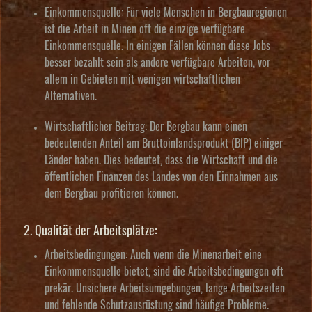
Einkommensquelle:
Für viele Menschen in Bergbauregionen
ist die Arbeit in Minen oft die einzige verfügbare
Einkommensquelle. In einigen Fällen können diese Jobs
besser bezahlt sein als andere verfügbare Arbeiten, vor
allem in Gebieten mit wenigen wirtschaftlichen
Alternativen.
Wirtschaftlicher Beitrag:
Der Bergbau kann einen
bedeutenden Anteil am Bruttoinlandsprodukt (BIP) einiger
Länder haben. Dies bedeutet, dass die Wirtschaft und die
öffentlichen Finanzen des Landes von den Einnahmen aus
dem Bergbau profitieren können.
2. Qualität der Arbeitsplätze:
Arbeitsbedingungen:
Auch wenn die Minenarbeit eine
Einkommensquelle bietet, sind die Arbeitsbedingungen oft
prekär. Unsichere Arbeitsumgebungen, lange Arbeitszeiten
und fehlende Schutzausrüstung sind häufige Probleme.