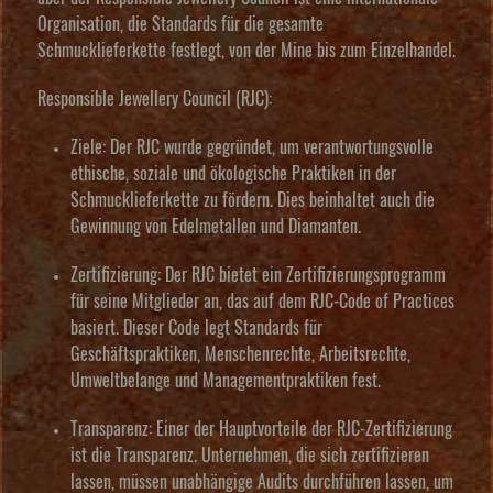
Organisation, die Standards für die gesamte
Schmucklieferkette festlegt, von der Mine bis zum Einzelhandel.
Responsible Jewellery Council (RJC):
Ziele:
Der RJC wurde gegründet, um verantwortungsvolle
ethische, soziale und ökologische Praktiken in der
Schmucklieferkette zu fördern. Dies beinhaltet auch die
Gewinnung von Edelmetallen und Diamanten.
Zertifizierung:
Der RJC bietet ein Zertifizierungsprogramm
für seine Mitglieder an, das auf dem RJC-Code of Practices
basiert. Dieser Code legt Standards für
Geschäftspraktiken, Menschenrechte, Arbeitsrechte,
Umweltbelange und Managementpraktiken fest.
Transparenz:
Einer der Hauptvorteile der RJC-Zertifizierung
ist die Transparenz. Unternehmen, die sich zertifizieren
lassen, müssen unabhängige Audits durchführen lassen, um