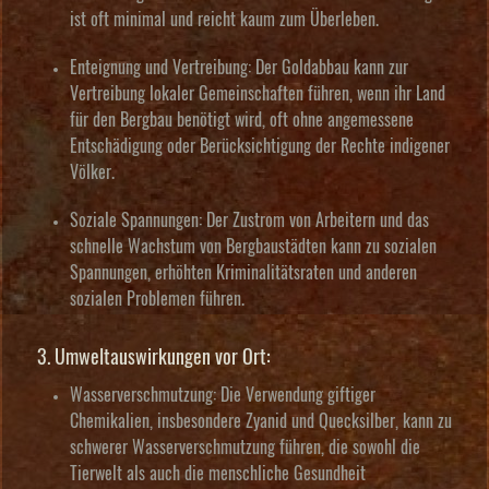
ist oft minimal und reicht kaum zum Überleben.
Enteignung und Vertreibung:
Der Goldabbau kann zur
Vertreibung lokaler Gemeinschaften führen, wenn ihr Land
für den Bergbau benötigt wird, oft ohne angemessene
Entschädigung oder Berücksichtigung der Rechte indigener
Völker.
Soziale Spannungen:
Der Zustrom von Arbeitern und das
schnelle Wachstum von Bergbaustädten kann zu sozialen
Spannungen, erhöhten Kriminalitätsraten und anderen
sozialen Problemen führen.
3. Umweltauswirkungen vor Ort:
Wasserverschmutzung:
Die Verwendung giftiger
Chemikalien, insbesondere Zyanid und Quecksilber, kann zu
schwerer Wasserverschmutzung führen, die sowohl die
Tierwelt als auch die menschliche Gesundheit