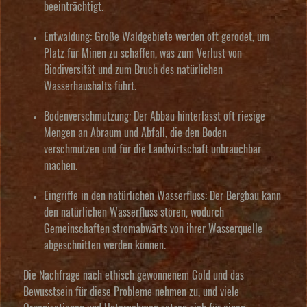
beeinträchtigt.
Entwaldung:
Große Waldgebiete werden oft gerodet, um
Platz für Minen zu schaffen, was zum Verlust von
Biodiversität und zum Bruch des natürlichen
Wasserhaushalts führt.
Bodenverschmutzung:
Der Abbau hinterlässt oft riesige
Mengen an Abraum und Abfall, die den Boden
verschmutzen und für die Landwirtschaft unbrauchbar
machen.
Eingriffe in den natürlichen Wasserfluss:
Der Bergbau kann
den natürlichen Wasserfluss stören, wodurch
Gemeinschaften stromabwärts von ihrer Wasserquelle
abgeschnitten werden können.
Die Nachfrage nach ethisch gewonnenem Gold und das
Bewusstsein für diese Probleme nehmen zu, und viele