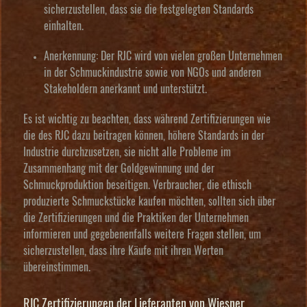
sicherzustellen, dass sie die festgelegten Standards
einhalten.
Anerkennung:
Der RJC wird von vielen großen Unternehmen
in der Schmuckindustrie sowie von NGOs und anderen
Stakeholdern anerkannt und unterstützt.
Es ist wichtig zu beachten, dass während Zertifizierungen wie
die des RJC dazu beitragen können, höhere Standards in der
Industrie durchzusetzen, sie nicht alle Probleme im
Zusammenhang mit der Goldgewinnung und der
Schmuckproduktion beseitigen. Verbraucher, die ethisch
produzierte Schmuckstücke kaufen möchten, sollten sich über
die Zertifizierungen und die Praktiken der Unternehmen
informieren und gegebenenfalls weitere Fragen stellen, um
sicherzustellen, dass ihre Käufe mit ihren Werten
übereinstimmen.
RJC Zertifizierungen der Lieferanten von Wiesner