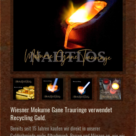
Wiesner Mokume Gane Trauringe verwendet
Recycling Gold.
Bereits seit 15 Jahren kaufen wir direkt in unserer