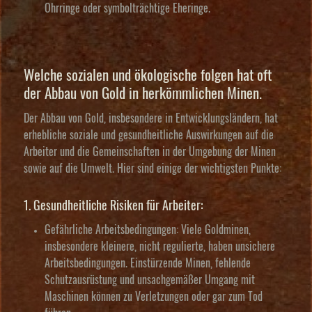
Ohrringe oder symbolträchtige Eheringe.
Welche sozialen und ökologische folgen hat oft
der Abbau von Gold in herkömmlichen Minen.
Der Abbau von Gold, insbesondere in Entwicklungsländern, hat
erhebliche soziale und gesundheitliche Auswirkungen auf die
Arbeiter und die Gemeinschaften in der Umgebung der Minen
sowie auf die Umwelt. Hier sind einige der wichtigsten Punkte:
1. Gesundheitliche Risiken für Arbeiter:
Gefährliche Arbeitsbedingungen:
Viele Goldminen,
insbesondere kleinere, nicht regulierte, haben unsichere
Arbeitsbedingungen. Einstürzende Minen, fehlende
Schutzausrüstung und unsachgemäßer Umgang mit
Maschinen können zu Verletzungen oder gar zum Tod