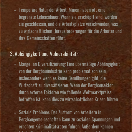
Temporäre Natur der Arbeit:
Minen haben oft eine
begrenzte Lebensdauer. Wenn sie erschöpft sind, werden
sie geschlossen, und die Arbeitsplätze verschwinden, was
zu wirtschaftlichen Herausforderungen für die Arbeiter und
ihre Gemeinschaften führt.
3. Abhängigkeit und Vulnerabilität:
Mangel an Diversifizierung:
Eine übermäßige Abhängigkeit
von der Bergbauindustrie kann problematisch sein,
insbesondere wenn es keine Bemühungen gibt, die
Wirtschaft zu diversifizieren. Wenn der Bergbausektor
durch externe Faktoren wie fallende Weltmarktpreise
betroffen ist, kann dies zu wirtschaftlichen Krisen führen.
Soziale Probleme:
Der Zustrom von Arbeitern in
Bergbaugemeinschaften kann zu sozialen Spannungen und
erhöhten Kriminalitätsraten führen. Außerdem können