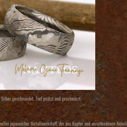
 Silber geschmiedet. Tief geätzt und geschwärzt.
ioneller japanischer Metallwerkstoff, der aus Kupfer und verschiedenen Ante