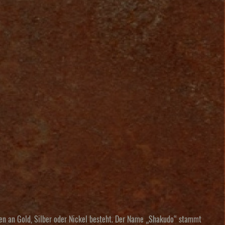
ilen an Gold, Silber oder Nickel besteht. Der Name „Shakudo“ stammt