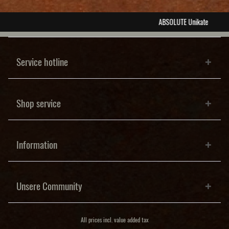
ABSOLUTE Unikate
Service hotline
Shop service
Information
Unsere Community
All prices incl. value added tax