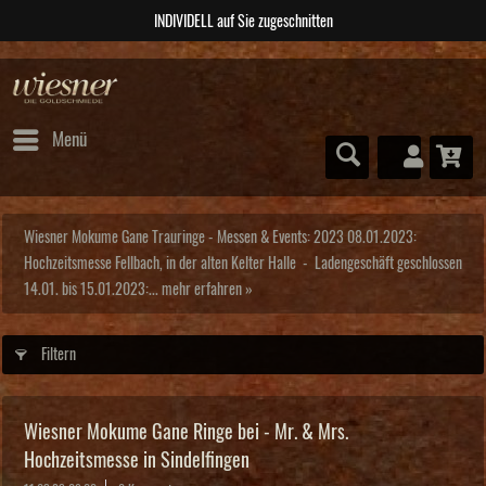
ABSOLUTE Unikate
Menü
Wiesner Mokume Gane Trauringe - Messen & Events: 2023 08.01.2023:
Hochzeitsmesse Fellbach, in der alten Kelter Halle - Ladengeschäft geschlossen
14.01. bis 15.01.2023:...
mehr erfahren »
Filtern
Wiesner Mokume Gane Ringe bei - Mr. & Mrs.
Hochzeitsmesse in Sindelfingen