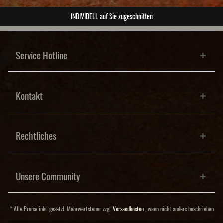
ABSOLUTE Unikate
Service Hotline
Kontakt
Rechtliches
Unsere Community
* Alle Preise inkl. gesetzl. Mehrwertsteuer zzgl.
Versandkosten
, wenn nicht anders beschrieben