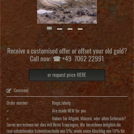
Receive a customised offer or offset your old gold?
Call now: ☎ +49 7062 22991
or request price HERE
Comment
Order number:
Ringe.Jaboty
>:
Are made NEW for you
>:
Haben Sie Altgold, Münzen, oder alten Schmuck?
Gerne verrechnen wir dies mit Ihren Trauringen. Wir berechnen lediglich die
real entstehenden Schmelzverluste von 5%, sowie einen Abschlag von 10% für