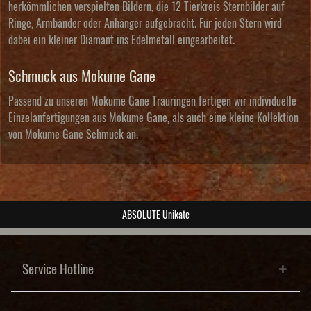
herkömmlichen verspielten Bildern, die 12 Tierkreis Sternbilder auf
Ringe, Armbänder oder Anhänger aufgebracht. Für jeden Stern wird
dabei ein kleiner Diamant ins Edelmetall eingearbeitet.
Schmuck aus Mokume Gane
Passend zu unseren Mokume Gane Trauringen fertigen wir individuelle
Einzelanfertigungen aus Mokume Gane, als auch eine kleine Kollektion
von
Mokume Gane Schmuck
an.
post@wiesner-trauringe.de
Service Hotline