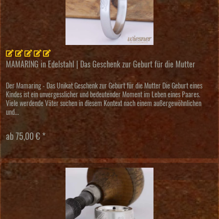
MAMARING in Edelstahl | Das Geschenk zur Geburt für die Mutter
Der Mamaring - Das Unikat Geschenk zur Geburt für die Mutter Die Geburt eines
Kindes ist ein unvergesslicher und bedeutender Moment im Leben eines Paares.
Viele werdende Väter suchen in diesem Kontext nach einem außergewöhnlichen
und...
ab 75,00 € *