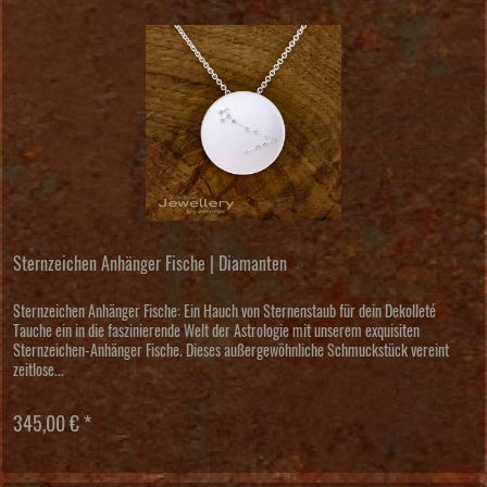
Sternzeichen Anhänger Fische | Diamanten
Sternzeichen Anhänger Fische: Ein Hauch von Sternenstaub für dein Dekolleté
Tauche ein in die faszinierende Welt der Astrologie mit unserem exquisiten
Sternzeichen-Anhänger Fische. Dieses außergewöhnliche Schmuckstück vereint
zeitlose...
345,00 € *