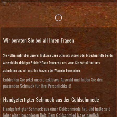
Wir beraten Sie bei all Ihren Fragen
Sie wollen mehr über unseren Mokume Gane Schmuck wissen oder brauchen Hilfe bei der
Auswahl der richtigen Stücke? Dann freuen wir uns, wenn Sie Kontakt mit uns
aufnehmen und mit uns Ihre Fragen oder Wünsche besprechen.
Entdecken Sie jetzt unsere exklusive Auswahl und finden Sie den
passenden Schmuck für Ihre Persönlichkeit!
Handgefertigter Schmuck aus der Goldschmiede
Handgefertigter Schmuck aus einer Goldschmiede hat, und hatte seit
jeher einen besonderen Reiz. Dem Goldschmied ist es nämlich