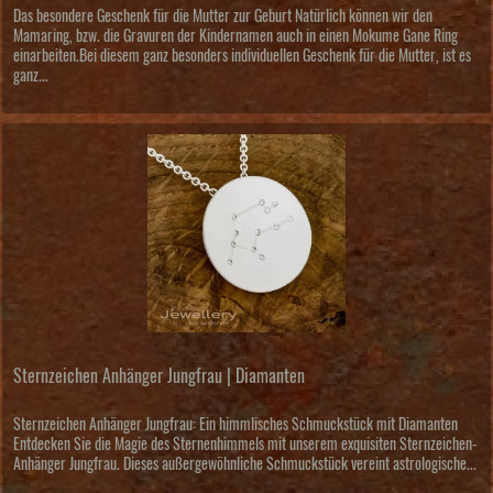
Das besondere Geschenk für die Mutter zur Geburt Natürlich können wir den
Mamaring, bzw. die Gravuren der Kindernamen auch in einen Mokume Gane Ring
einarbeiten.Bei diesem ganz besonders individuellen Geschenk für die Mutter, ist es
ganz...
Sternzeichen Anhänger Jungfrau | Diamanten
Sternzeichen Anhänger Jungfrau: Ein himmlisches Schmuckstück mit Diamanten
Entdecken Sie die Magie des Sternenhimmels mit unserem exquisiten Sternzeichen-
Anhänger Jungfrau. Dieses außergewöhnliche Schmuckstück vereint astrologische...