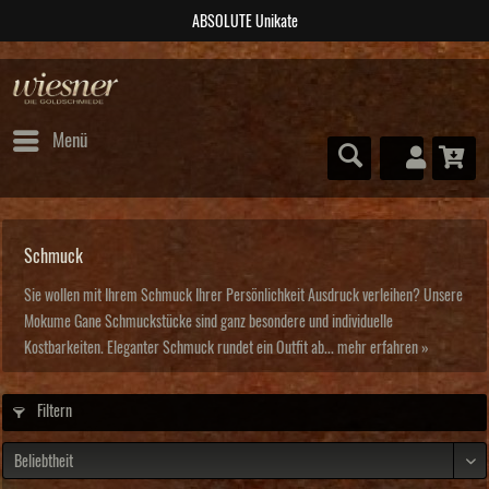
post@wiesner-trauringe.de
Menü
Schmuck
Sie wollen mit Ihrem Schmuck Ihrer Persönlichkeit Ausdruck verleihen? Unsere
Mokume Gane Schmuckstücke sind ganz besondere und individuelle
Kostbarkeiten. Eleganter Schmuck rundet ein Outfit ab...
mehr erfahren »
Filtern