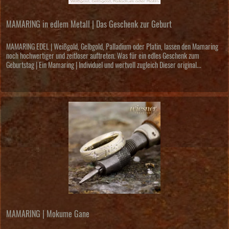
MAMARING in edlem Metall | Das Geschenk zur Geburt
MAMARING EDEL | Weißgold, Gelbgold, Palladium oder Platin, lassen den Mamaring
noch hochwertiger und zeitloser auftreten. Was für ein edles Geschenk zum
Geburtstag | Ein Mamaring | Individuel und wertvoll zugleich Dieser original...
MAMARING | Mokume Gane