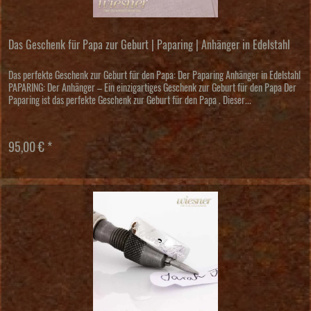
Das Geschenk für Papa zur Geburt | Paparing | Anhänger in Edelstahl
Das perfekte Geschenk zur Geburt für den Papa: Der Paparing Anhänger in Edelstahl
PAPARING: Der Anhänger – Ein einzigartiges Geschenk zur Geburt für den Papa Der
Paparing ist das perfekte Geschenk zur Geburt für den Papa . Dieser...
95,00 € *