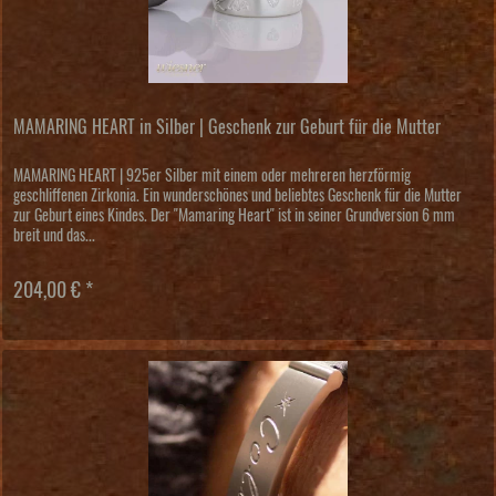
MAMARING HEART in Silber | Geschenk zur Geburt für die Mutter
MAMARING HEART | 925er Silber mit einem oder mehreren herzförmig
geschliffenen Zirkonia. Ein wunderschönes und beliebtes Geschenk für die Mutter
zur Geburt eines Kindes. Der "Mamaring Heart" ist in seiner Grundversion 6 mm
breit und das...
204,00 € *