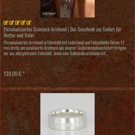
Personalisiertes Schmuck Armband | Das Geschenk zur Geburt für
Mutter und Vater
Personalisiertes Armband in Edelstahl mit Lederband und Faltschließe Dieses 12
mm breite personalisierte Armband aus unserer Goldschmiedewerkstatt fertigen
wir aus allergiefreiem Edelstahl, sowie eine Kalbslederarmband mit...
139,00 € *