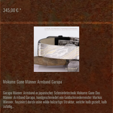
345,00 € *
Mokume Gane Männer Armband Garapa
Garapa Männer Armband in japanischer Schmiedetechnik Mokume Gane Das
Männer Armband Garapa, handgeschmiedet von Goldschmiedemeister Markus
Wiesner, fasziniert durch seine wilde holzartige Struktur, welche halb gezielt, halb
zufällig...