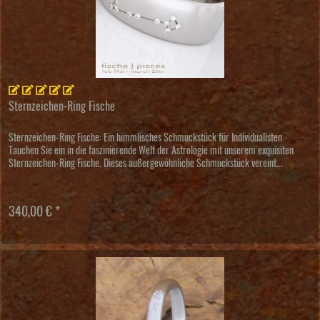
Sternzeichen-Ring Fische
Sternzeichen-Ring Fische: Ein himmlisches Schmuckstück für Individualisten
Tauchen Sie ein in die faszinierende Welt der Astrologie mit unserem exquisiten
Sternzeichen-Ring Fische. Dieses außergewöhnliche Schmuckstück vereint...
340,00 € *