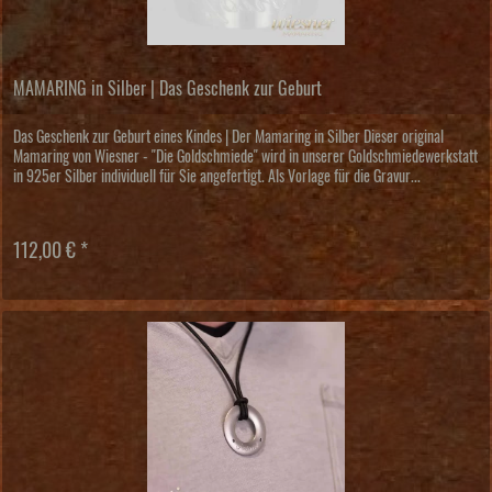
MAMARING in Silber | Das Geschenk zur Geburt
Das Geschenk zur Geburt eines Kindes | Der Mamaring in Silber Dieser original
Mamaring von Wiesner - "Die Goldschmiede" wird in unserer Goldschmiedewerkstatt
in 925er Silber individuell für Sie angefertigt. Als Vorlage für die Gravur...
112,00 € *