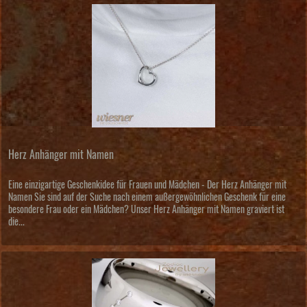
Herz Anhänger mit Namen
Eine einzigartige Geschenkidee für Frauen und Mädchen - Der Herz Anhänger mit
Namen Sie sind auf der Suche nach einem außergewöhnlichen Geschenk für eine
besondere Frau oder ein Mädchen? Unser Herz Anhänger mit Namen graviert ist
die...