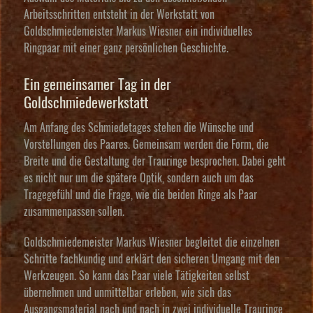
Arbeitsschritten entsteht in der Werkstatt von
Goldschmiedemeister Markus Wiesner ein individuelles
Ringpaar mit einer ganz persönlichen Geschichte.
Ein gemeinsamer Tag in der
Goldschmiedewerkstatt
Am Anfang des Schmiedetages stehen die Wünsche und
Vorstellungen des Paares. Gemeinsam werden die Form, die
Breite und die Gestaltung der Trauringe besprochen. Dabei geht
es nicht nur um die spätere Optik, sondern auch um das
Tragegefühl und die Frage, wie die beiden Ringe als Paar
zusammenpassen sollen.
Goldschmiedemeister Markus Wiesner begleitet die einzelnen
Schritte fachkundig und erklärt den sicheren Umgang mit den
Werkzeugen. So kann das Paar viele Tätigkeiten selbst
übernehmen und unmittelbar erleben, wie sich das
Ausgangsmaterial nach und nach in zwei individuelle Trauringe