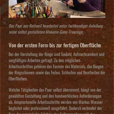
Das Paar aus Rottweil bearbeitet unter fachkundiger Anleitung
seine selbst gestalteten Mokume-Gane-Trauringe.
Von der ersten Form bis zur fertigen Oberfläche
Bei der Herstellung der Ringe sind Geduld, Aufmerksamkeit und
sorgfältiges Arbeiten gefragt. Zu den möglichen
Arbeitsschritten gehören das Formen des Materials, das Biegen
der Ringschienen sowie das Feilen, Schleifen und Bearbeiten der
Oberflächen.
Welche Tätigkeiten das Paar selbst übernimmt, hängt von der
gewählten Gestaltung und den handwerklichen Anforderungen
ab. Anspruchsvolle Arbeitsschritte werden von Markus Wiesner
begleitet oder professionell ausgeführt. Dadurch verbindet der