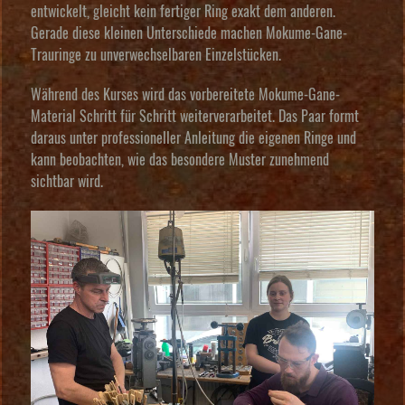
entwickelt, gleicht kein fertiger Ring exakt dem anderen.
Gerade diese kleinen Unterschiede machen Mokume-Gane-
Trauringe zu unverwechselbaren Einzelstücken.
Während des Kurses wird das vorbereitete Mokume-Gane-
Material Schritt für Schritt weiterverarbeitet. Das Paar formt
daraus unter professioneller Anleitung die eigenen Ringe und
kann beobachten, wie das besondere Muster zunehmend
sichtbar wird.