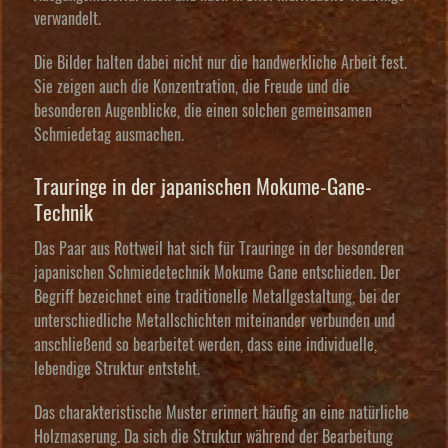
verwandelt.
Die Bilder halten dabei nicht nur die handwerkliche Arbeit fest.
Sie zeigen auch die Konzentration, die Freude und die
besonderen Augenblicke, die einen solchen gemeinsamen
Schmiedetag ausmachen.
Trauringe in der japanischen Mokume-Gane-
Technik
Das Paar aus Rottweil hat sich für Trauringe in der besonderen
japanischen Schmiedetechnik Mokume Gane entschieden. Der
Begriff bezeichnet eine traditionelle Metallgestaltung, bei der
unterschiedliche Metallschichten miteinander verbunden und
anschließend so bearbeitet werden, dass eine individuelle,
lebendige Struktur entsteht.
Das charakteristische Muster erinnert häufig an eine natürliche
Holzmaserung. Da sich die Struktur während der Bearbeitung