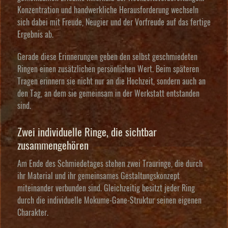
Konzentration und handwerkliche Herausforderung wechseln
sich dabei mit Freude, Neugier und der Vorfreude auf das fertige
Ergebnis ab.
Gerade diese Erinnerungen geben den selbst geschmiedeten
Ringen einen zusätzlichen persönlichen Wert. Beim späteren
Tragen erinnern sie nicht nur an die Hochzeit, sondern auch an
den Tag, an dem sie gemeinsam in der Werkstatt entstanden
sind.
Zwei individuelle Ringe, die sichtbar
zusammengehören
Am Ende des Schmiedetages stehen zwei Trauringe, die durch
ihr Material und ihr gemeinsames Gestaltungskonzept
miteinander verbunden sind. Gleichzeitig besitzt jeder Ring
durch die individuelle Mokume-Gane-Struktur seinen eigenen
Charakter.