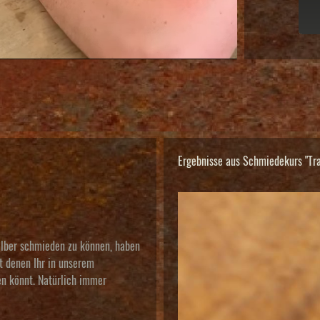
Ergebnisse aus Schmiedekurs "Tr
elber schmieden zu können, haben
it denen Ihr in unserem
en könnt. Natürlich immer