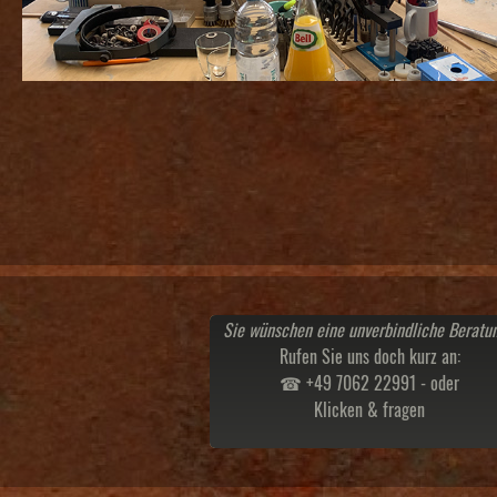
Sie wünschen eine unverbindliche Beratu
Rufen Sie uns doch kurz an:
☎ +49 7062 22991 - oder
Klicken & fragen