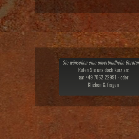
Sie wünschen eine unverbindliche Beratu
Rufen Sie uns doch kurz an:
☎ +49 7062 22991 - oder
Klicken & fragen