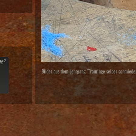
ng?
Bilder aus dem Lehrgang "Trauringe selber schmiede