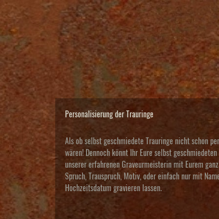
Personalisierung der Trauringe
Als ob selbst geschmiedete Trauringe nicht schon pe
wären! Dennoch könnt Ihr Eure selbst geschmiedeten
unserer erfahrenen Graveurmeisterin mit Eurem ganz 
Spruch, Trauspruch, Motiv, oder einfach nur mit Nam
Hochzeitsdatum gravieren lassen.