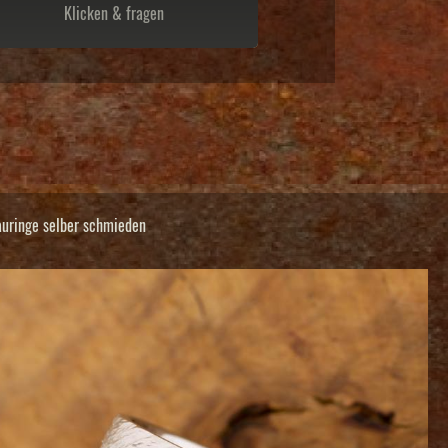
Klicken & fragen
auringe selber schmieden