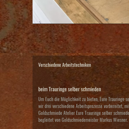
Verschiedene Arbeitstechniken
beim Trauringe selber schmieden
Um Euch die Möglichkeit zu bieten, Eure Trauringe s
wir drei verschiedene Arbeitsprozesse vorbereitet, m
Goldschmiede Atelier Eure Trauringe selber schmied
begleitet von Goldschmiedemeister Markus Wiesner.