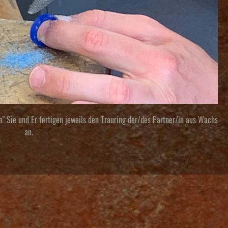
n"
Sie und Er fertigen jeweils den Trauring der/des Partner/in aus Wachs
an.