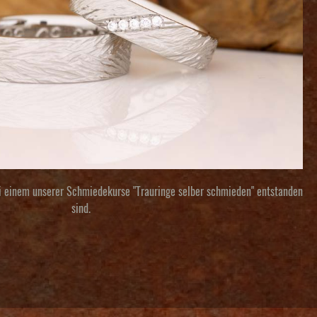
ei einem unserer
Schmiedekurse "Trauringe selber schmieden"
entstanden
sind.