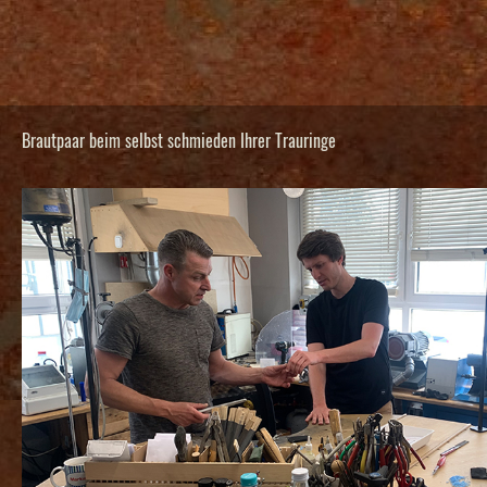
Brautpaar beim selbst schmieden Ihrer Trauringe