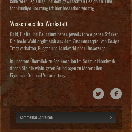
konkreten Legierung und dem gewünschten Design ab. Eine
fachkundige Beratung ist hier besonders wichtig.
Wissen aus der Werkstatt
Gold, Platin und Palladium haben jeweils ihre eigenen Stärken.
Die beste Wahl ergibt sich aus dem Zusammenspiel von Design,
Trageverhalten, Budget und handwerklicher Umsetzung.
In unserem Überblick zu
Edelmetallen im Schmuckhandwerk
finden Sie die wichtigsten Grundlagen zu Materialien,
Eigenschaften und Verarbeitung.
Kommentar schreiben