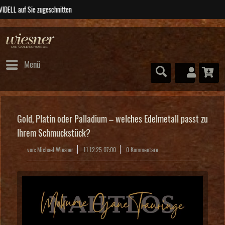
ABSOLUTE Unikate
Menü
Gold, Platin oder Palladium – welches Edelmetall passt zu
Ihrem Schmuckstück?
von:
Michael Wiesner
11.12.25 07:00
0 Kommentare