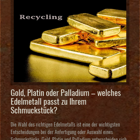
Gold, Platin oder Palladium – welches
Edelmetall passt zu Ihrem
Schmuckstück?
Die Wahl des richtigen Edelmetalls ist eine der wichtigsten
Entscheidungen bei der Anfertigung oder Auswahl eines
Schmuckstücks. Gold, Platin und Palladium unterscheiden sich